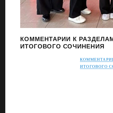
КОММЕНТАРИИ К РАЗДЕЛА
ИТОГОВОГО СОЧИНЕНИЯ
КОММЕНТАРИИ
ИТОГОВОГО 