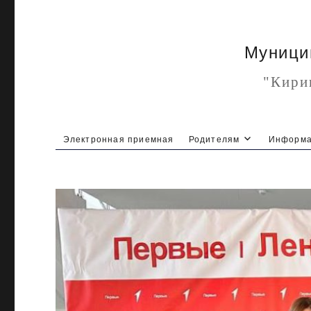
Муници
"Кири
Электронная приемная
Родителям
Информа