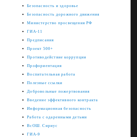
Безопасность и здоровье
Безопасность дорожного движения
Министерство просвещения РФ
ГИА-11
Предписания
Проект 500+
Противодействие коррупции
Профориентация
Воспитательная работа
Полезные ссылки
Добровольные пожертвования
Введение эффективного контракта
Информационная безопасность
Работа с одаренными детьми
ВсОШ. Сириус
ГИА-9