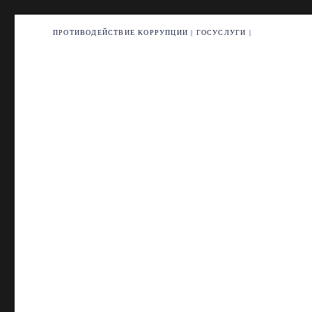
ПРОТИВОДЕЙСТВИЕ КОРРУПЦИИ
|
ГОСУСЛУГИ
|