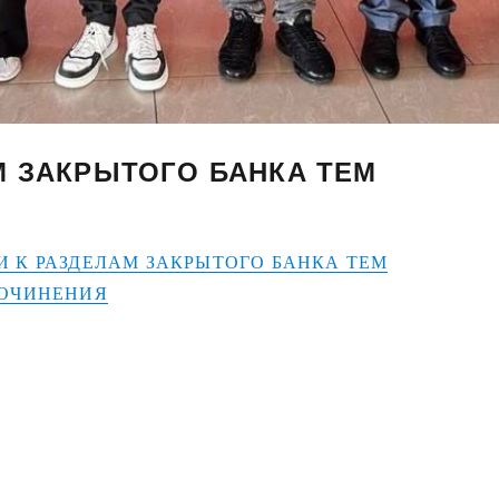
М ЗАКРЫТОГО БАНКА ТЕМ
 К РАЗДЕЛАМ ЗАКРЫТОГО БАНКА ТЕМ
СОЧИНЕНИЯ