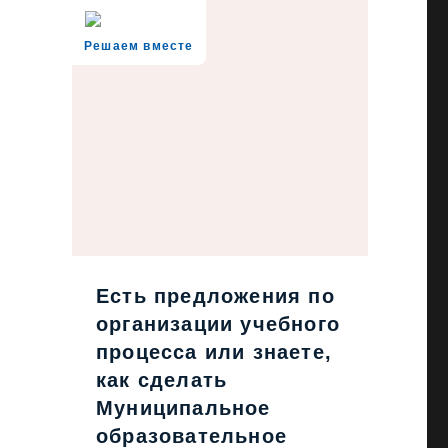
Решаем вместе
Есть предложения по
организации учебного
процесса или знаете,
как сделать
Муниципальное
образовательное