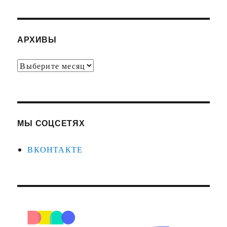
АРХИВЫ
Архивы
МЫ СОЦСЕТЯХ
ВКОНТАКТЕ