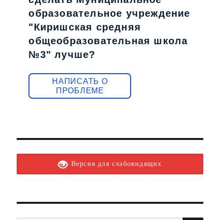
образовательное учреждение
"Киришская средняя
общеобразовательная школа
№3" лучше?
НАПИСАТЬ О
ПРОБЛЕМЕ
Версия для слабовидящих