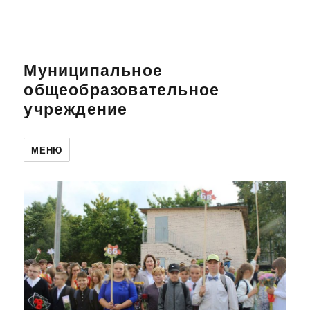
Муниципальное
общеобразовательное
учреждение
МЕНЮ