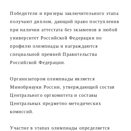
Победители и призеры заключительного этапа
получают диплом, дающий право поступления
при наличии аттестата без экзаменов в любой
университет Российской Федерации по
профилю олимпиады и награждаются
специальной премией Правительства
Российской Федерации.
Организатором олимпиады является
Минобрнауки России, утверждающий состав
Центрального оргкомитета и составы
Центральных предметно-методических
комиссий.
Участие в этапах олимпиады определяется