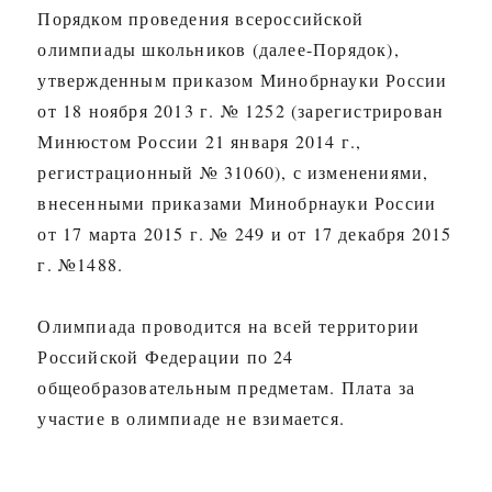
Порядком проведения всероссийской
олимпиады школьников (далее-Порядок),
утвержденным приказом Минобрнауки России
от 18 ноября 2013 г. № 1252 (зарегистрирован
Минюстом России 21 января 2014 г.,
регистрационный № 31060), с изменениями,
внесенными приказами Минобрнауки России
от 17 марта 2015 г. № 249 и от 17 декабря 2015
г. №1488.
Олимпиада проводится на всей территории
Российской Федерации по 24
общеобразовательным предметам. Плата за
участие в олимпиаде не взимается.