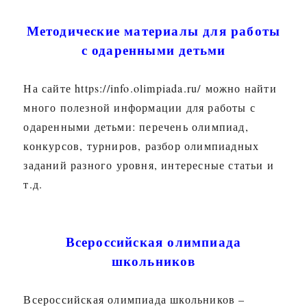
Методические материалы для работы
с одаренными детьми
На сайте https://info.olimpiada.ru/ можно найти
много полезной информации для работы с
одаренными детьми: перечень олимпиад,
конкурсов, турниров, разбор олимпиадных
заданий разного уровня, интересные статьи и
т.д.
Всероссийская олимпиада
школьников
Всероссийская олимпиада школьников –