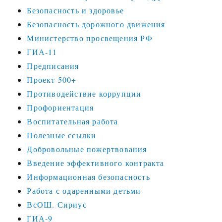
Безопасность и здоровье
Безопасность дорожного движения
Министерство просвещения РФ
ГИА-11
Предписания
Проект 500+
Противодействие коррупции
Профориентация
Воспитательная работа
Полезные ссылки
Добровольные пожертвования
Введение эффективного контракта
Информационная безопасность
Работа с одаренными детьми
ВсОШ. Сириус
ГИА-9