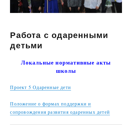
Работа с одаренными
детьми
Локальные нормативные акты
школы
Проект 5 Одаренные дети
Положение о формах поддержки и
сопровождения развития одаренных детей