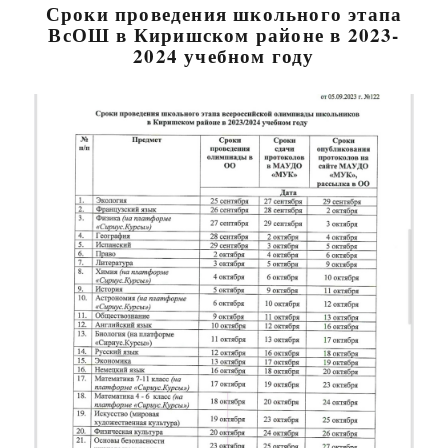
Сроки проведения школьного этапа
ВсОШ в Киришском районе в 2023-
2024 учебном году