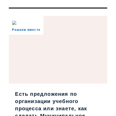
Решаем вместе
Есть предложения по
организации учебного
процесса или знаете, как
сделать Муниципальное