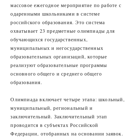
массовое ежегодное мероприятие по работе с
одаренными школьниками в системе
российского образования. Это система
охватывает 23 предметные олимпиады для
обучающихся государственных,
муниципальных и негосударственных
образовательных организаций, которые
реализуют образовательные программы
основного общего и среднего общего
образования.
Олимпиада включает четыре этапа: школьный,
муниципальный, региональный и
заключительный. Заключительный этап
проводится в субъектах Российской
Федерации, отобранных на основании заявок.