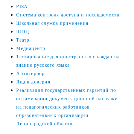
PISA
Система контроля доступа и посещаемости
Школьная служба применения
ШОЦ
Театр
Медиацентр
Тестирование для иностранных граждан на
знание русского языка
Антитеррор
Ящик доверия
Реализация государственных гарантий по
оптимизации документационной нагрузки
на педагогических работников
образовательных организаций
Ленинградской области