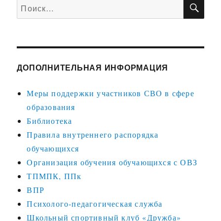
ПО
Искать:
ДОПОЛНИТЕЛЬНАЯ ИНФОРМАЦИЯ
Меры поддержки участников СВО в сфере
образования
Библиотека
Правила внутреннего распорядка
обучающихся
Организация обучения обучающихся с ОВЗ
ТПМПК, ППк
ВПР
Психолого-педагогическая служба
Школьный спортивный клуб «Дружба»