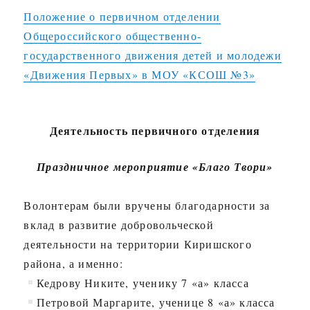
Положение о первичном отделении
Общероссийского общественно-
государственного движения детей и молодежи
«Движения Первых» в МОУ «КСОШ №3»
Деятельность первичного отделения
Праздничное мероприятие «Благо Твори»
Волонтерам были вручены благодарности за
вклад в развитие добровольческой
деятельности на территории Киришского
района, а именно:
Кедрову Никите, ученику 7 «а» класса
Петровой Маргарите, ученице 8 «а» класса