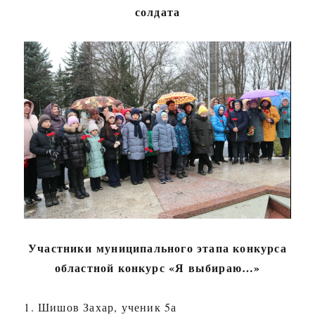
солдата
Участники муниципального этапа конкурса
областной конкурс «Я выбираю…»
1. Шишов Захар, ученик 5а