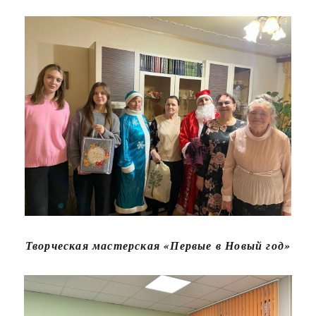
Творческая мастерская «Первые в Новый год»