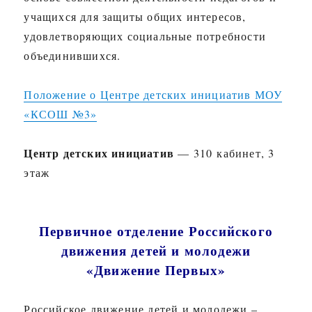
учащихся для защиты общих интересов,
удовлетворяющих социальные потребности
объединившихся.
Положение о Центре детских инициатив МОУ
«КСОШ №3»
Центр детских инициатив
— 310 кабинет, 3
этаж
Первичное отделение Российского
движения детей и молодежи
«Движение Первых»
Российское движение детей и молодежи –