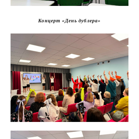
Концерт «День дублера»