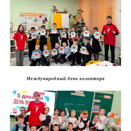
Международный день волонтера