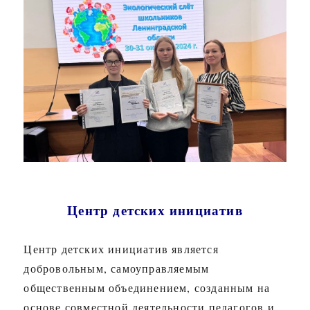
Центр детских инициатив
Центр детских инициатив является
добровольным, самоуправляемым
общественным объединением, созданным на
основе совместной деятельности педагогов и