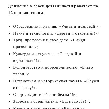
Движение в своей деятельности работает по
12 направлениям:
Образование и знания. «Учись и познавай!»;
Наука и технологии. «Дерзай и открывай!»;
Труд, профессия и своё дело. «Найди
призвание!»;
Культура и искусство. «Создавай и
вдохновляй!»;
Волонтёрство и добровольчество. «Благо
твори!»;
Патриотизм и историческая память. «Служи
отечеству!»;
Спорт. «Достигай и побеждай!»;
Здоровый образ жизни. «Будь здоров!»;
Медиа и коммуникации. «Расскажи о