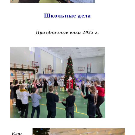
Школьные дела
Праздничные елки 2025 г.
Благ