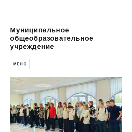
Муниципальное
общеобразовательное
учреждение
МЕНЮ