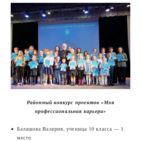
Районный конкурс проектов «Моя
профессиональная карьера»
Балашова Валерия, ученица 10 класса — 1
место