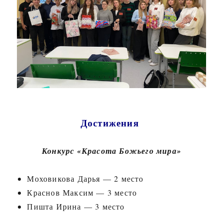
Достижения
Конкурс «Красота Божьего мира»
Моховикова Дарья — 2 место
Краснов Максим — 3 место
Пишта Ирина — 3 место