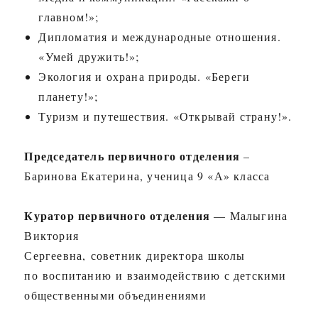
главном!»;
Дипломатия и международные отношения.
«Умей дружить!»;
Экология и охрана природы. «Береги
планету!»;
Туризм и путешествия. «Открывай страну!».
Председатель первичного отделения
–
Баринова Екатерина, ученица 9 «А» класса
Куратор первичного отделения
— Малыгина
Виктория
Сергеевна, советник директора школы
по воспитанию и взаимодействию с детскими
общественными объединениями