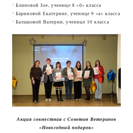
Блиновой Зое, ученице 8 «б» класса
Бариновой Екатерине, ученице 9 «а» класса
Балашовой Валерии, ученице 10 класса
Акция совместная с Советом Ветеранов
«Новогодний подарок»