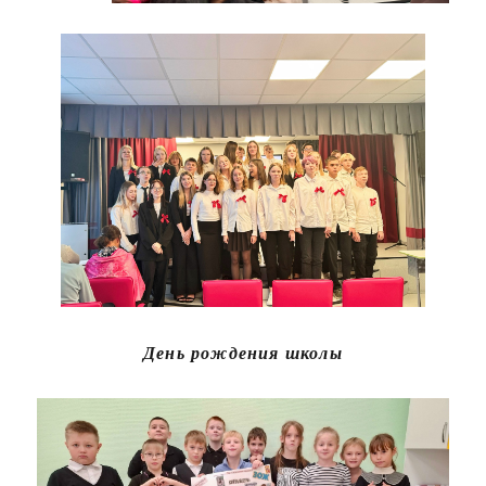
День рождения школы