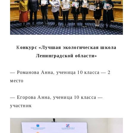
онкурс «Лучшая экологическая школа
К
Ленинградской области»
— Романова Анна, ученица 10 класса — 2
место
— Егорова Анна, ученица 10 класса —
участник