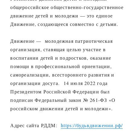
общероссийское общественно-государственное
движение детей и молодежи — это единое
Движение, создающееся совместно с детьми.
Движение — молодежная патриотическая
организация, ставящая целью участие в
воспитании детей и подростков, оказание
помощи в профессиональной ориентации,
самореализации, всестороннего развития и
организации досуга. 14 июля 2022 года
Президентом Российской Федерации был
подписан Федеральный закон № 261-ФЗ «О
российском движении детей и молодежи».
Адрес сайта РДДМ:
https://будьвдвижении.рф/