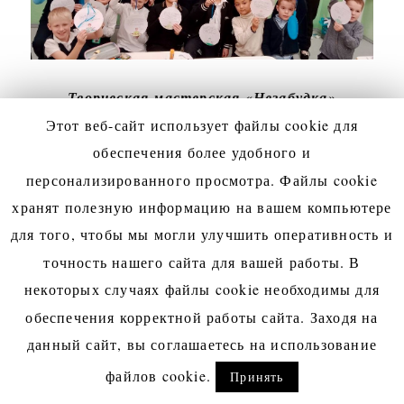
Творческая мастерская «Незабудка»
Этот веб-сайт использует файлы cookie для
обеспечения более удобного и
персонализированного просмотра. Файлы cookie
хранят полезную информацию на вашем компьютере
для того, чтобы мы могли улучшить оперативность и
точность нашего сайта для вашей работы. В
некоторых случаях файлы cookie необходимы для
обеспечения корректной работы сайта. Заходя на
данный сайт, вы соглашаетесь на использование
файлов cookie.
Принять