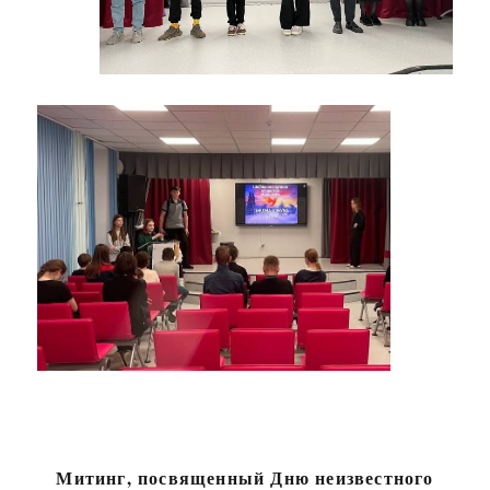
Митинг, посвященный Дню неизвестного