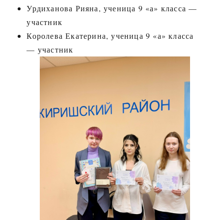
Урдиханова Рияна, ученица 9 «а» класса —
участник
Королева Екатерина, ученица 9 «а» класса
— участник