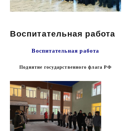
Воспитательная работа
Воспитательная работа
Поднятие государственного флага РФ