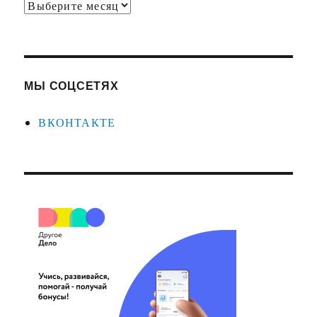
Архивы
МЫ СОЦСЕТЯХ
ВКОНТАКТЕ