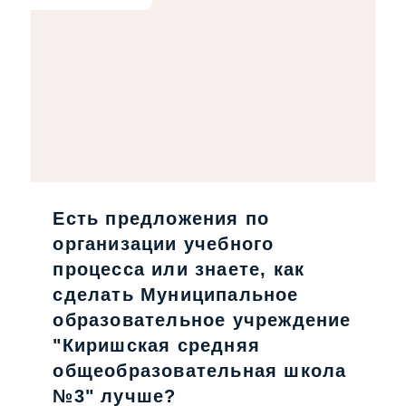
Есть предложения по
организации учебного
процесса или знаете, как
сделать Муниципальное
образовательное учреждение
"Киришская средняя
общеобразовательная школа
№3" лучше?