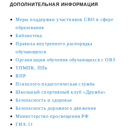
ДОПОЛНИТЕЛЬНАЯ ИНФОРМАЦИЯ
Меры поддержки участников СВО в сфере
образования
Библиотека
Правила внутреннего распорядка
обучающихся
Организация обучения обучающихся с ОВЗ
ТПМПК, ППк
ВПР
Психолого-педагогическая служба
Школьный спортивный клуб «Дружба»
Безопасность и здоровье
Безопасность дорожного движения
Министерство просвещения РФ
ГИА-11