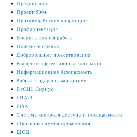
Предписания
Проект 500+
Противодействие коррупции
Профориентация
Воспитательная работа
Полезные ссылки
Добровольные пожертвования
Введение эффективного контракта
Информационная безопасность
Работа с одаренными детьми
ВсОШ. Сириус
ГИА-9
PISA
Система контроля доступа и посещаемости
Школьная служба применения
ШОЦ