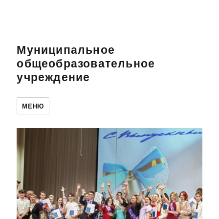
Муниципальное
общеобразовательное
учреждение
МЕНЮ